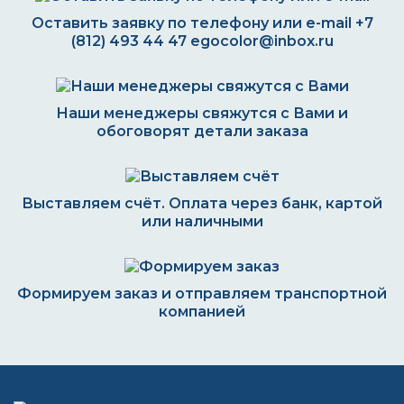
Оставить заявку по телефону или e-mail
+7
(812) 493 44 47
egocolor@inbox.ru
Наши менеджеры свяжутся с Вами и
обоговорят детали заказа
Выставляем счёт. Оплата через банк, картой
или наличными
Формируем заказ и отправляем транспортной
компанией