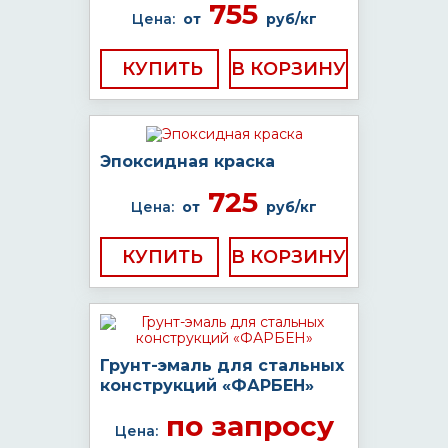
755
Цена:
от
руб/кг
КУПИТЬ
Эпоксидная краска
725
Цена:
от
руб/кг
КУПИТЬ
Грунт-эмаль для стальных
конструкций «ФАРБЕН»
по запросу
Цена: