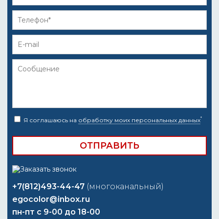
*
Я соглашаюсь на
обработку моих персональных данных
+7(812)493-44-47
(многоканальный)
egocolor@inbox.ru
пн-пт с 9-00 до 18-00