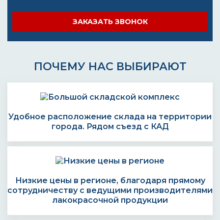
ЗАКАЗАТЬ ЗВОНОК
ПОЧЕМУ НАС ВЫБИРАЮТ
Удобное расположение склада на территории
города. Рядом съезд с КАД
Низкие цены в регионе, благодаря прямому
сотрудничеству с ведущими производителями
лакокрасочной продукции