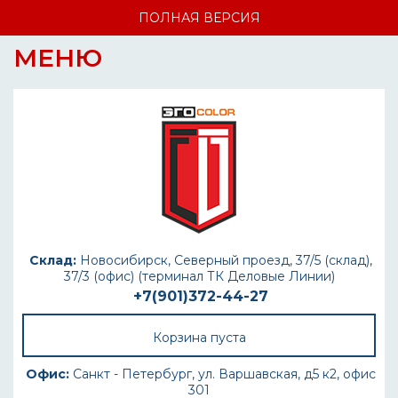
ПОЛНАЯ ВЕРСИЯ
МЕНЮ
Склад:
Новосибирск, Северный проезд, 37/5 (склад),
37/3 (офис) (терминал ТК Деловые Линии)
+7(901)372-44-27
Корзина пуста
Офис:
Санкт - Петербург, ул. Варшавская, д5 к2, офис
301