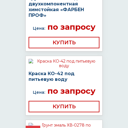
двухкомпонентная
химстойкая «ФАРБЕН
ПРОФ»
по запросу
Цена:
КУПИТЬ
Краска КО-42 под
питьевую воду
по запросу
Цена:
КУПИТЬ