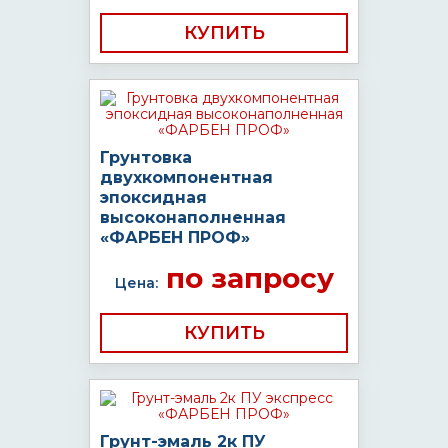
КУПИТЬ
Грунтовка
двухкомпонентная
эпоксидная
высоконаполненная
«ФАРБЕН ПРОФ»
по запросу
Цена:
КУПИТЬ
Грунт-эмаль 2к ПУ