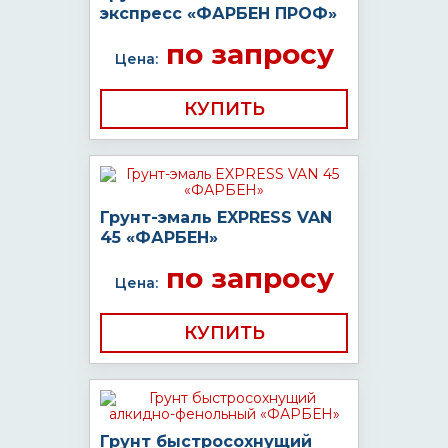
экспресс «ФАРБЕН ПРОФ»
по запросу
Цена:
КУПИТЬ
Грунт-эмаль EXPRESS VAN
45 «ФАРБЕН»
по запросу
Цена:
КУПИТЬ
Грунт быстросохнущий