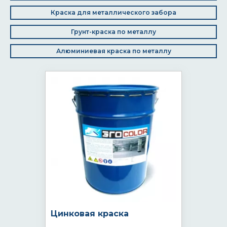
Краска для металлического забора
Грунт-краска по металлу
Алюминиевая краска по металлу
Цинковая краска