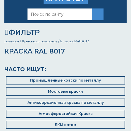
ФИЛЬТР
Главная
/
Краски по металлу
/
Краска Ral 8017
КРАСКА RAL 8017
ЧАСТО ИЩУТ:
Промышленные краски по металлу
Мостовые краски
Антикоррозионная краска по металлу
Атмосферостойкая Краска
ЛКМ оптом