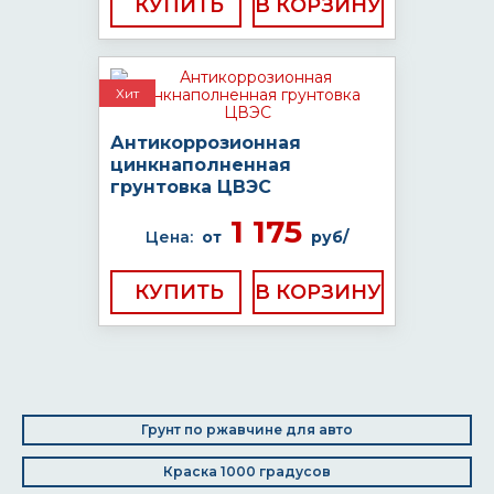
КУПИТЬ
Хит
Антикоррозионная
цинкнаполненная
грунтовка ЦВЭС
1 175
Цена:
от
руб/
КУПИТЬ
Грунт по ржавчине для авто
Краска 1000 градусов