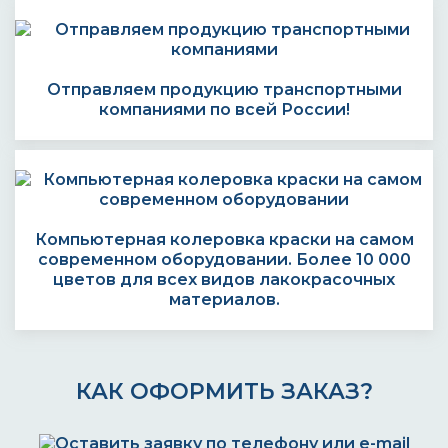
Отправляем продукцию транспортными
компаниями по всей России!
Компьютерная колеровка краски на самом
современном оборудовании. Более 10 000
цветов для всех видов лакокрасочных
материалов.
КАК ОФОРМИТЬ ЗАКАЗ?