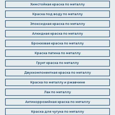
Химстойкая краска по металлу
Краска под воду по металлу
Эпоксидная краска по металлу
Алкидная краска по металлу
Бронзовая краска по металлу
Краска патина по металлу
Грунт краска по металлу
Двухкомпонентная краска по металлу
Краска по металлу и ржавчине
Лак по металлу
Антикоррозийная краска по металлу
Краска для чугуна по металлу