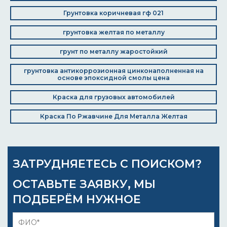
Грунтовка коричневая гф 021
грунтовка желтая по металлу
грунт по металлу жаростойкий
грунтовка антикоррозионная цинконаполненная на
основе эпоксидной смолы цена
Краска для грузовых автомобилей
Краска По Ржавчине Для Металла Желтая
ЗАТРУДНЯЕТЕСЬ С ПОИСКОМ?
ОСТАВЬТЕ ЗАЯВКУ, МЫ
ПОДБЕРЁМ НУЖНОЕ