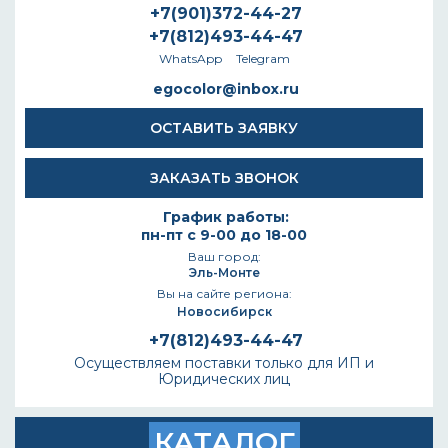
+7(901)372-44-27
+7(812)493-44-47
WhatsApp
Telegram
egocolor@inbox.ru
ОСТАВИТЬ ЗАЯВКУ
ЗАКАЗАТЬ ЗВОНОК
График работы:
пн-пт с 9-00 до 18-00
Ваш город:
Эль-Монте
Вы на сайте региона:
Новосибирск
+7(812)493-44-47
Осуществляем поставки только для ИП и
Юридических лиц
КАТАЛОГ