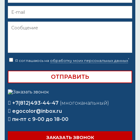
*
Я соглашаюсь на
обработку моих персональных данных
+7(812)493-44-47
(многоканальный)
egocolor@inbox.ru
пн-пт с 9-00 до 18-00
ЗАКАЗАТЬ ЗВОНОК