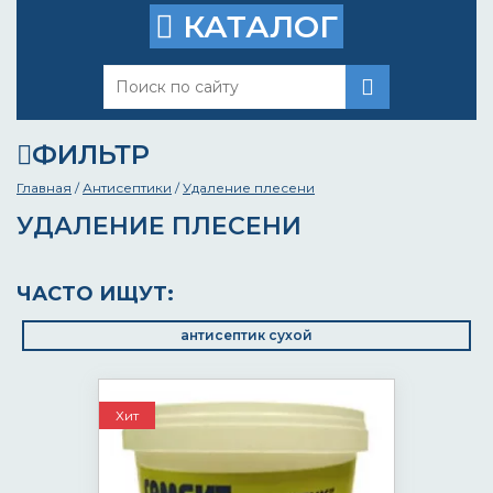
КАТАЛОГ
ФИЛЬТР
Главная
/
Антисептики
/
Удаление плесени
УДАЛЕНИЕ ПЛЕСЕНИ
ЧАСТО ИЩУТ:
антисептик сухой
Хит