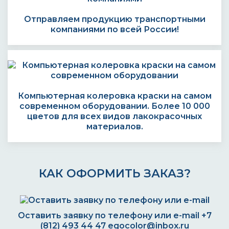
Отправляем продукцию транспортными
компаниями по всей России!
Компьютерная колеровка краски на самом
современном оборудовании. Более 10 000
цветов для всех видов лакокрасочных
материалов.
КАК ОФОРМИТЬ ЗАКАЗ?
Оставить заявку по телефону или e-mail
+7
(812) 493 44 47
egocolor@inbox.ru