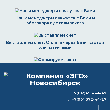
Наши менеджеры свяжутся с Вами и
обоговорят детали заказа
Выставляем счёт. Оплата через банк, картой
или наличными
Формируем заказ и отправляем транспортной
компанией
+7(812)493-44-47
ВОПРОС-ОТВЕТ
+7(901)372-44-27