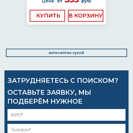
Цена:
от
руб/
КУПИТЬ
антисептик сухой
ЗАТРУДНЯЕТЕСЬ С ПОИСКОМ?
ОСТАВЬТЕ ЗАЯВКУ, МЫ
ПОДБЕРЁМ НУЖНОЕ