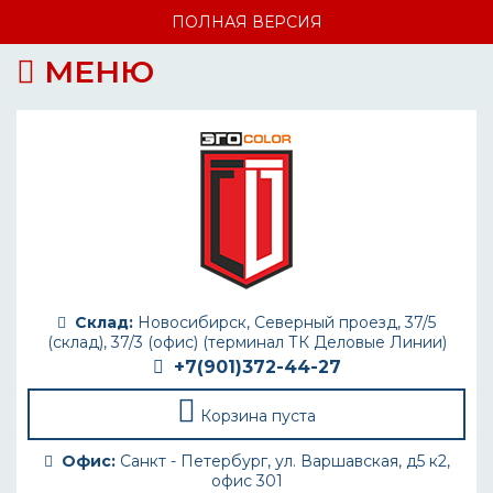
ПОЛНАЯ ВЕРСИЯ
МЕНЮ
Склад:
Новосибирск, Северный проезд, 37/5
(склад), 37/3 (офис) (терминал ТК Деловые Линии)
+7(901)372-44-27
Корзина пуста
Офис:
Санкт - Петербург, ул. Варшавская, д5 к2,
офис 301