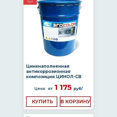
Хит
Цинкнаполненная
антикоррозионная
композиция ЦИНОЛ-СВ
1 175
Цена:
от
руб/
КУПИТЬ