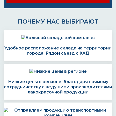
ПОЧЕМУ НАС ВЫБИРАЮТ
Удобное расположение склада на территории
города. Рядом съезд с КАД
Низкие цены в регионе, благодаря прямому
сотрудничеству с ведущими производителями
лакокрасочной продукции