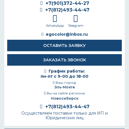
+7(901)372-44-27
+7(812)493-44-47
WhatsApp
Telegram
egocolor@inbox.ru
ОСТАВИТЬ ЗАЯВКУ
ЗАКАЗАТЬ ЗВОНОК
График работы:
пн-пт с 9-00 до 18-00
Ваш город:
Эль-Монте
Вы на сайте региона:
Новосибирск
+7(812)493-44-47
Осуществляем поставки только для ИП и
Юридических лиц