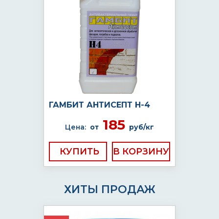
ГАМБИТ АНТИСЕПТ Н-4
185
Цена:
от
руб/кг
КУПИТЬ
ХИТЫ ПРОДАЖ