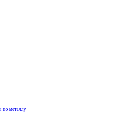
и по металлу