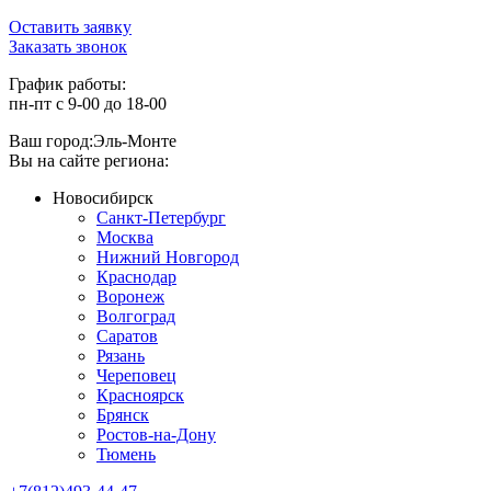
Оставить заявку
Заказать звонок
График работы:
пн-пт с 9-00 до 18-00
Ваш город:
Эль-Монте
Вы на сайте региона:
Новосибирск
Санкт-Петербург
Москва
Нижний Новгород
Краснодар
Воронеж
Волгоград
Саратов
Рязань
Череповец
Красноярск
Брянск
Ростов-на-Дону
Тюмень