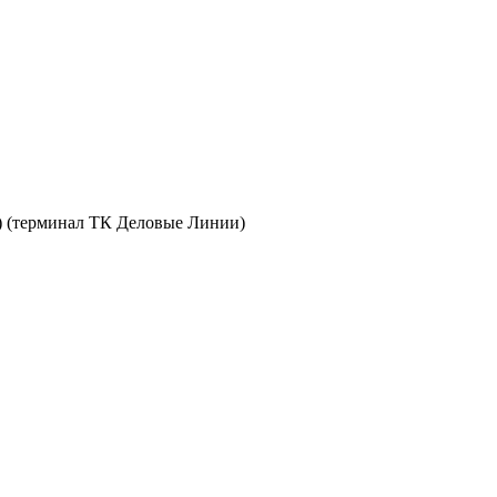
с) (терминал ТК Деловые Линии)