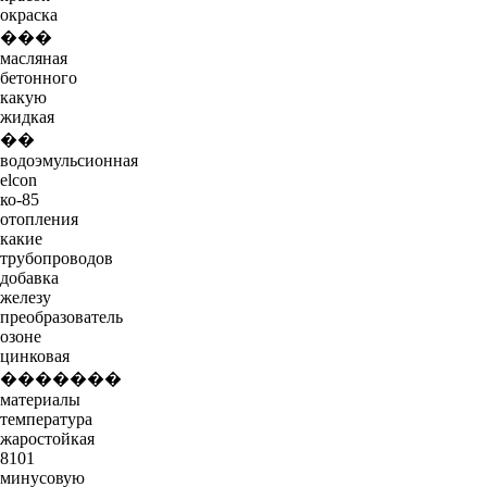
окраска
���
масляная
бетонного
какую
жидкая
��
водоэмульсионная
elcon
ко-85
отопления
какие
трубопроводов
добавка
железу
преобразователь
озоне
цинковая
�������
материалы
температура
жаростойкая
8101
минусовую