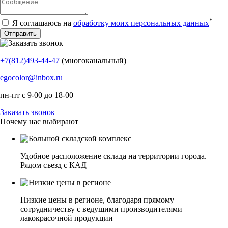
*
Я соглашаюсь на
обработку моих персональных данных
+7(812)493-44-47
(многоканальный)
egocolor@inbox.ru
пн-пт с 9-00 до 18-00
Заказать звонок
Почему нас выбирают
Удобное расположение склада на территории города.
Рядом съезд с КАД
Низкие цены в регионе, благодаря прямому
сотрудничеству с ведущими производителями
лакокрасочной продукции