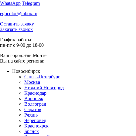
WhatsApp
Telegram
egocolor@inbox.ru
Оставить заявку
Заказать звонок
График работы:
пн-пт с 9-00 до 18-00
Ваш город:
Эль-Монте
Вы на сайте региона:
Новосибирск
Санкт-Петербург
Москва
Нижний Новгород
Краснодар
Воронеж
Волгоград
Саратов
Рязань
Череповец
Красноярск
Брянск