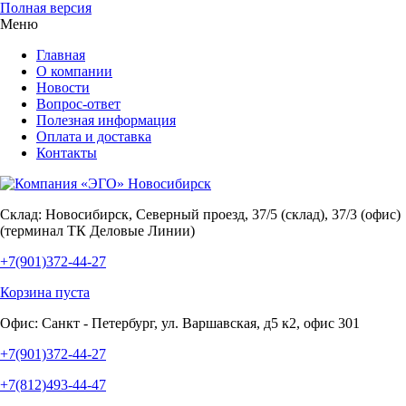
Полная версия
Меню
Главная
О компании
Новости
Вопрос-ответ
Полезная информация
Оплата и доставка
Контакты
Склад:
Новосибирск, Северный проезд, 37/5 (склад), 37/3 (офис)
(терминал ТК Деловые Линии)
+7(901)372-44-27
Корзина пуста
Офис:
Санкт - Петербург, ул. Варшавская, д5 к2, офис 301
+7(901)372-44-27
+7(812)493-44-47