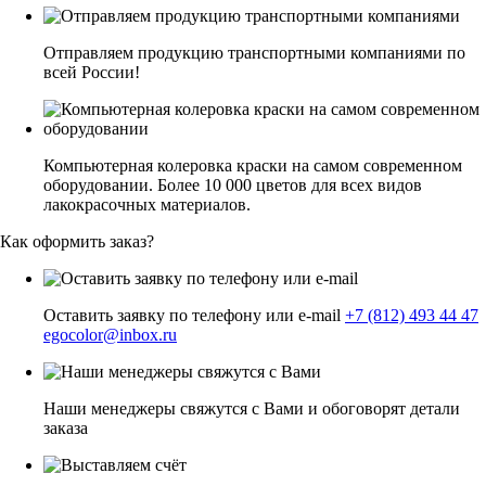
Отправляем продукцию транспортными компаниями по
всей России!
Компьютерная колеровка краски на самом современном
оборудовании. Более 10 000 цветов для всех видов
лакокрасочных материалов.
Как оформить заказ?
Оставить заявку по телефону или e-mail
+7 (812) 493 44 47
egocolor@inbox.ru
Наши менеджеры свяжутся с Вами и обоговорят детали
заказа