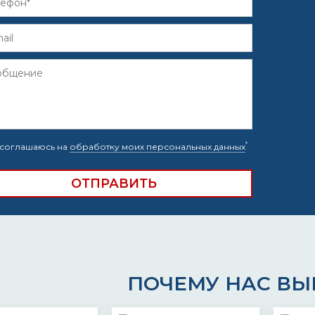
*
соглашаюсь на
обработку моих персональных данных
ПОЧЕМУ НАС В