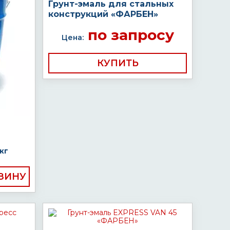
Грунт-эмаль для стальных
конструкций «ФАРБЕН»
по запросу
Цена:
КУПИТЬ
кг