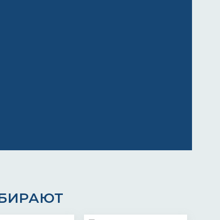
ЫБИРАЮТ