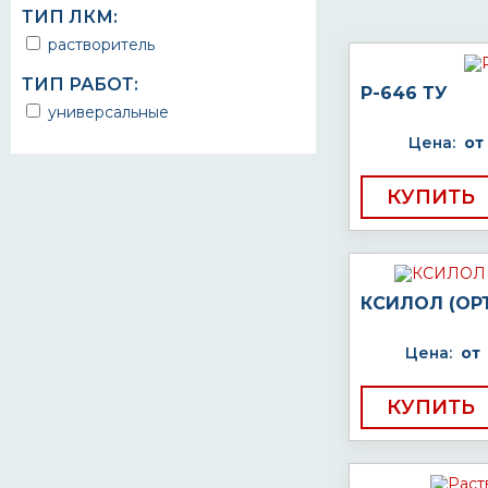
ТИП ЛКМ:
растворитель
ТИП РАБОТ:
Р-646 ТУ
универсальные
Цена:
от
КУПИТЬ
КСИЛОЛ (ОР
Цена:
от
КУПИТЬ