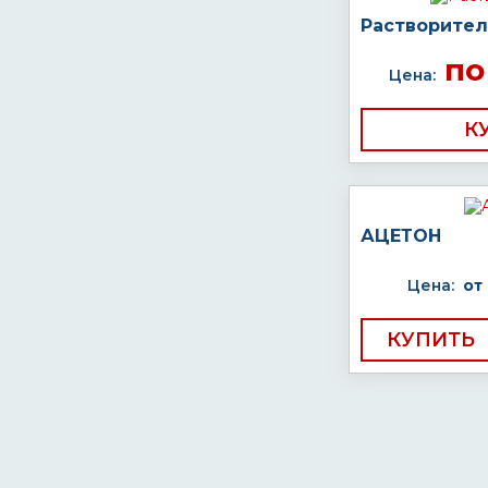
Растворител
по
Цена:
К
АЦЕТОН
Цена:
от
КУПИТЬ