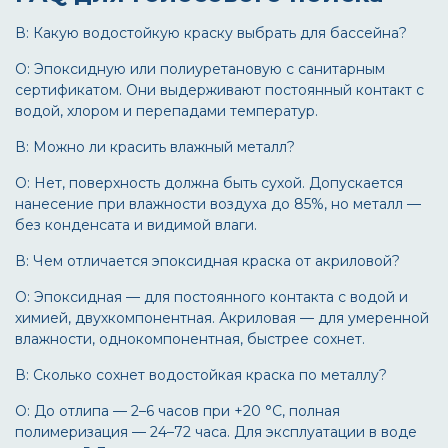
В: Какую водостойкую краску выбрать для бассейна?
О: Эпоксидную или полиуретановую с санитарным
сертификатом. Они выдерживают постоянный контакт с
водой, хлором и перепадами температур.
В: Можно ли красить влажный металл?
О: Нет, поверхность должна быть сухой. Допускается
нанесение при влажности воздуха до 85%, но металл —
без конденсата и видимой влаги.
В: Чем отличается эпоксидная краска от акриловой?
О: Эпоксидная — для постоянного контакта с водой и
химией, двухкомпонентная. Акриловая — для умеренной
влажности, однокомпонентная, быстрее сохнет.
В: Сколько сохнет водостойкая краска по металлу?
О: До отлипа — 2–6 часов при +20 °C, полная
полимеризация — 24–72 часа. Для эксплуатации в воде