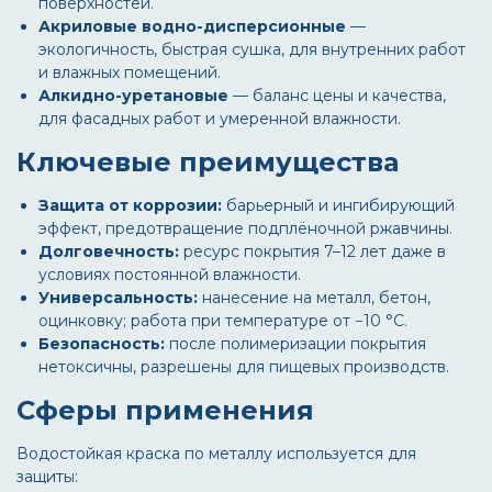
поверхностей.
Акриловые водно-дисперсионные
—
экологичность, быстрая сушка, для внутренних работ
и влажных помещений.
Алкидно-уретановые
— баланс цены и качества,
для фасадных работ и умеренной влажности.
Ключевые преимущества
Защита от коррозии:
барьерный и ингибирующий
эффект, предотвращение подплёночной ржавчины.
Долговечность:
ресурс покрытия 7–12 лет даже в
условиях постоянной влажности.
Универсальность:
нанесение на металл, бетон,
оцинковку; работа при температуре от −10 °C.
Безопасность:
после полимеризации покрытия
нетоксичны, разрешены для пищевых производств.
Сферы применения
Водостойкая краска по металлу используется для
защиты: