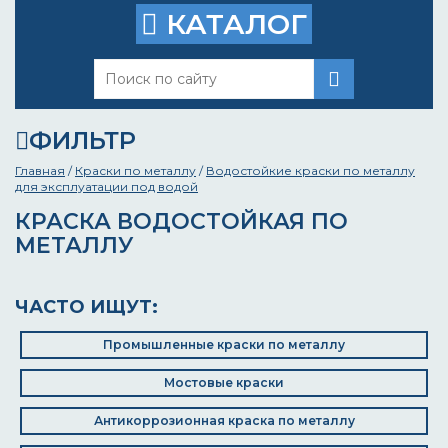
КАТАЛОГ
ФИЛЬТР
Главная
/
Краски по металлу
/
Водостойкие краски по металлу
для эксплуатации под водой
КРАСКА ВОДОСТОЙКАЯ ПО
МЕТАЛЛУ
ЧАСТО ИЩУТ:
Промышленные краски по металлу
Мостовые краски
Антикоррозионная краска по металлу