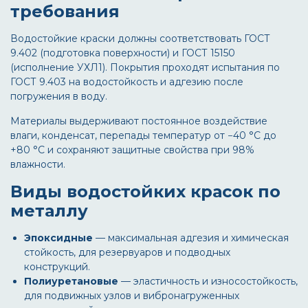
требования
Водостойкие краски должны соответствовать ГОСТ
9.402 (подготовка поверхности) и ГОСТ 15150
(исполнение УХЛ1). Покрытия проходят испытания по
ГОСТ 9.403 на водостойкость и адгезию после
погружения в воду.
Материалы выдерживают постоянное воздействие
влаги, конденсат, перепады температур от −40 °C до
+80 °C и сохраняют защитные свойства при 98%
влажности.
Виды водостойких красок по
металлу
Эпоксидные
— максимальная адгезия и химическая
стойкость, для резервуаров и подводных
конструкций.
Полиуретановые
— эластичность и износостойкость,
для подвижных узлов и вибронагруженных