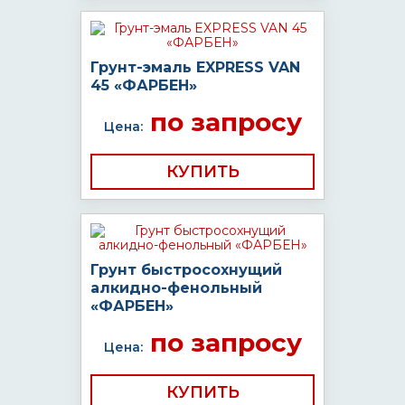
Грунт-эмаль EXPRESS VAN
45 «ФАРБЕН»
по запросу
Цена:
КУПИТЬ
Грунт быстросохнущий
алкидно-фенольный
«ФАРБЕН»
по запросу
Цена:
КУПИТЬ