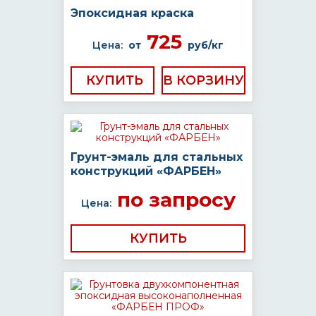
Эпоксидная краска
725
Цена:
от
руб/кг
КУПИТЬ
Грунт-эмаль для стальных
конструкций «ФАРБЕН»
по запросу
Цена:
КУПИТЬ