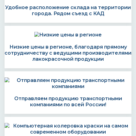
Удобное расположение склада на территории
города. Рядом съезд с КАД
Низкие цены в регионе, благодаря прямому
сотрудничеству с ведущими производителями
лакокрасочной продукции
Отправляем продукцию транспортными
компаниями по всей России!