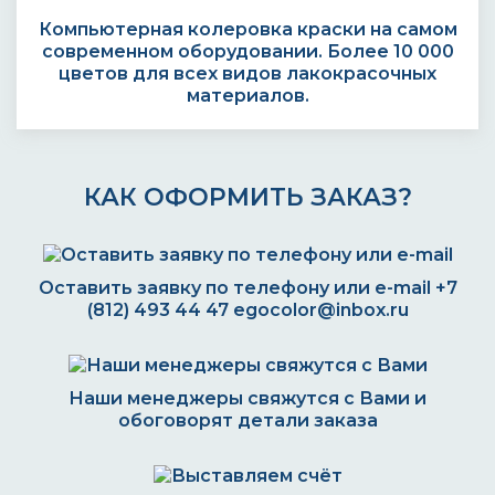
Компьютерная колеровка краски на самом
современном оборудовании. Более 10 000
цветов для всех видов лакокрасочных
материалов.
КАК ОФОРМИТЬ ЗАКАЗ?
Оставить заявку по телефону или e-mail
+7
(812) 493 44 47
egocolor@inbox.ru
Наши менеджеры свяжутся с Вами и
обоговорят детали заказа