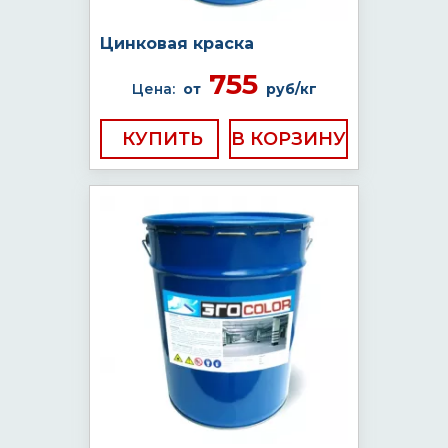
Цинковая краска
755
Цена:
от
руб/кг
КУПИТЬ