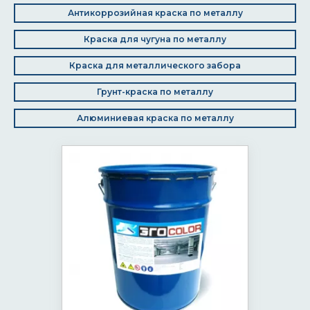
Антикоррозийная краска по металлу
Краска для чугуна по металлу
Краска для металлического забора
Грунт-краска по металлу
Алюминиевая краска по металлу