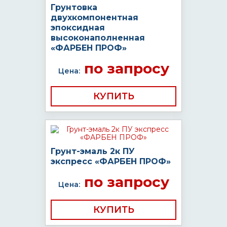
Грунтовка
двухкомпонентная
эпоксидная
высоконаполненная
«ФАРБЕН ПРОФ»
по запросу
Цена:
КУПИТЬ
Грунт-эмаль 2к ПУ
экспресс «ФАРБЕН ПРОФ»
по запросу
Цена:
КУПИТЬ