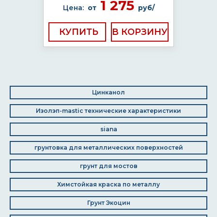
1 275
Цена:
от
руб/
КУПИТЬ
Цинканол
Изолэп-mastic технические характеристики
siana
грунтовка для металлических поверхностей
грунт для мостов
Химстойкая краска по металлу
Грунт Экоцин