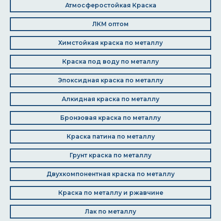
Атмосферостойкая Краска
ЛКМ оптом
Химстойкая краска по металлу
Краска под воду по металлу
Эпоксидная краска по металлу
Алкидная краска по металлу
Бронзовая краска по металлу
Краска патина по металлу
Грунт краска по металлу
Двухкомпонентная краска по металлу
Краска по металлу и ржавчине
Лак по металлу