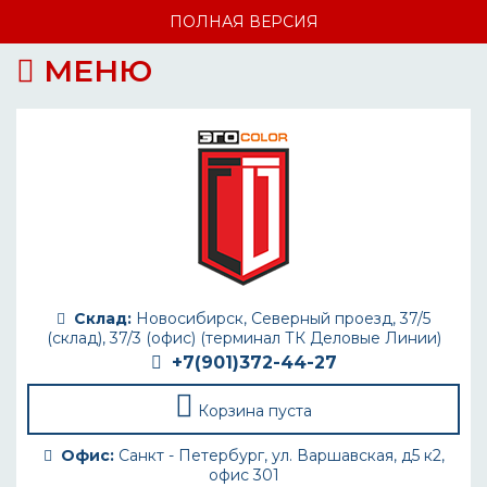
ПОЛНАЯ ВЕРСИЯ
МЕНЮ
Склад:
Новосибирск, Северный проезд, 37/5
(склад), 37/3 (офис) (терминал ТК Деловые Линии)
+7(901)372-44-27
Корзина пуста
Офис:
Санкт - Петербург, ул. Варшавская, д5 к2,
офис 301