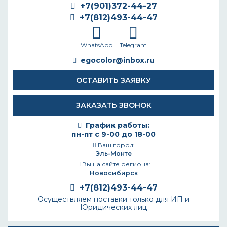
+7(901)372-44-27
+7(812)493-44-47
WhatsApp
Telegram
egocolor@inbox.ru
ОСТАВИТЬ ЗАЯВКУ
ЗАКАЗАТЬ ЗВОНОК
График работы:
пн-пт с 9-00 до 18-00
Ваш город:
Эль-Монте
Вы на сайте региона:
Новосибирск
+7(812)493-44-47
Осуществляем поставки только для ИП и
Юридических лиц