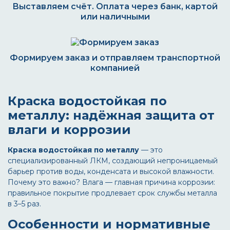
Выставляем счёт. Оплата через банк, картой
или наличными
Формируем заказ и отправляем транспортной
компанией
Краска водостойкая по
металлу: надёжная защита от
влаги и коррозии
Краска водостойкая по металлу
— это
специализированный ЛКМ, создающий непроницаемый
барьер против воды, конденсата и высокой влажности.
Почему это важно? Влага — главная причина коррозии:
правильное покрытие продлевает срок службы металла
в 3–5 раз.
Особенности и нормативные