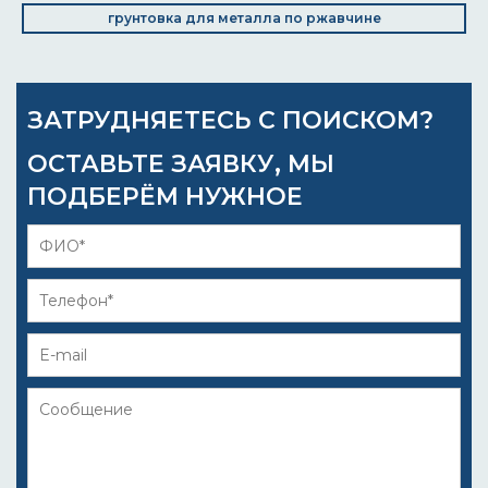
грунтовка для металла по ржавчине
ЗАТРУДНЯЕТЕСЬ С ПОИСКОМ?
ОСТАВЬТЕ ЗАЯВКУ, МЫ
ПОДБЕРЁМ НУЖНОЕ