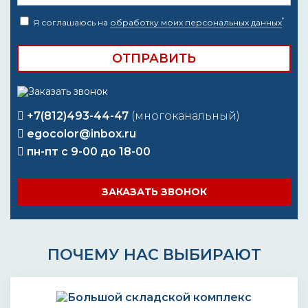
*
Я соглашаюсь на
обработку моих персональных данных
+7(812)493-44-47
(многоканальный)
egocolor@inbox.ru
пн-пт с 9-00 до 18-00
ЗАКАЗАТЬ ЗВОНОК
ПОЧЕМУ НАС ВЫБИРАЮТ