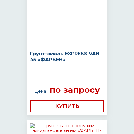
Грунт-эмаль EXPRESS VAN
45 «ФАРБЕН»
по запросу
Цена:
КУПИТЬ