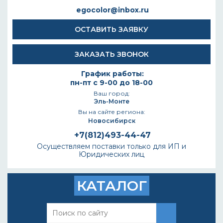
egocolor@inbox.ru
ОСТАВИТЬ ЗАЯВКУ
ЗАКАЗАТЬ ЗВОНОК
График работы:
пн-пт с 9-00 до 18-00
Ваш город:
Эль-Монте
Вы на сайте региона:
Новосибирск
+7(812)493-44-47
Осуществляем поставки только для ИП и
Юридических лиц
КАТАЛОГ