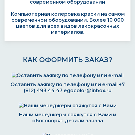
Компьютерная колеровка краски на самом
современном оборудовании. Более 10 000
цветов для всех видов лакокрасочных
материалов.
КАК ОФОРМИТЬ ЗАКАЗ?
Оставить заявку по телефону или e-mail
+7
(812) 493 44 47
egocolor@inbox.ru
Наши менеджеры свяжутся с Вами и
обоговорят детали заказа