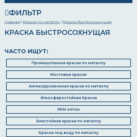
ФИЛЬТР
Главная
/
Краски по металлу
/
Краска быстросохнущая
КРАСКА БЫСТРОСОХНУЩАЯ
ЧАСТО ИЩУТ:
Промышленные краски по металлу
Мостовые краски
Антикоррозионная краска по металлу
Атмосферостойкая Краска
ЛКМ оптом
Химстойкая краска по металлу
Краска под воду по металлу