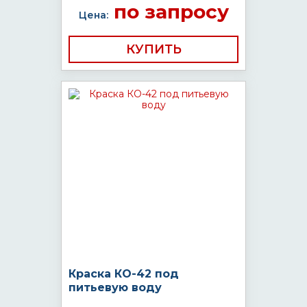
по запросу
Цена:
КУПИТЬ
Краска КО-42 под
питьевую воду