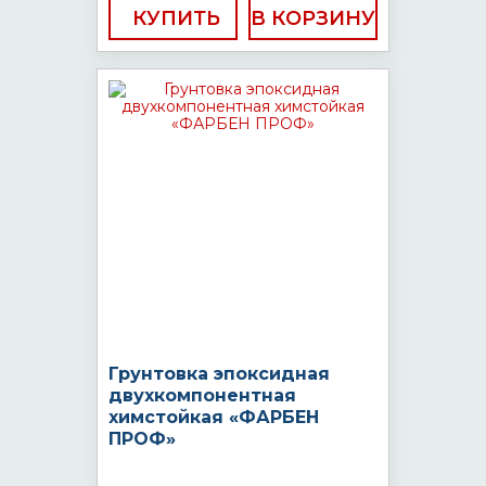
КУПИТЬ
Грунтовка эпоксидная
двухкомпонентная
химстойкая «ФАРБЕН
ПРОФ»