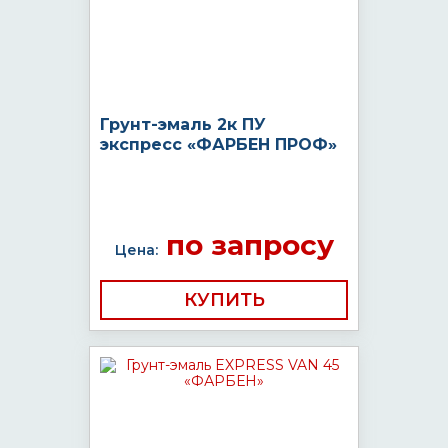
Грунт-эмаль 2к ПУ
экспресс «ФАРБЕН ПРОФ»
по запросу
Цена:
КУПИТЬ