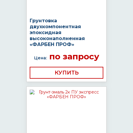
Грунтовка
двухкомпонентная
эпоксидная
высоконаполненная
«ФАРБЕН ПРОФ»
по запросу
Цена:
КУПИТЬ