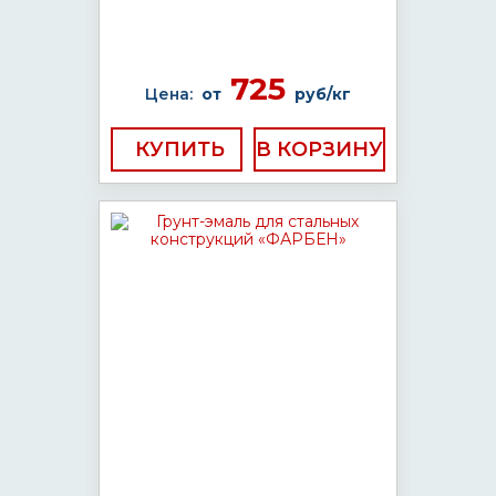
725
Цена:
от
руб/кг
КУПИТЬ