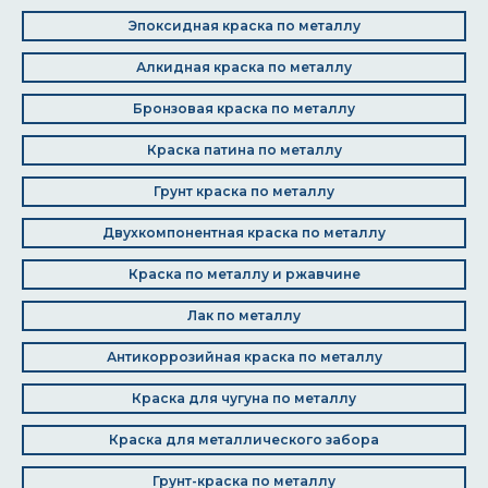
Эпоксидная краска по металлу
Алкидная краска по металлу
Бронзовая краска по металлу
Краска патина по металлу
Грунт краска по металлу
Двухкомпонентная краска по металлу
Краска по металлу и ржавчине
Лак по металлу
Антикоррозийная краска по металлу
Краска для чугуна по металлу
Краска для металлического забора
Грунт-краска по металлу