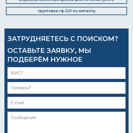
грунтовка гф-021 по металлу
ЗАТРУДНЯЕТЕСЬ С ПОИСКОМ?
ОСТАВЬТЕ ЗАЯВКУ, МЫ
ПОДБЕРЁМ НУЖНОЕ