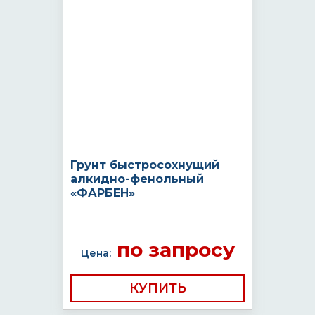
Грунт быстросохнущий
алкидно-фенольный
«ФАРБЕН»
по запросу
Цена:
КУПИТЬ