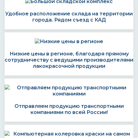
Удобное расположение склада на территории
города. Рядом съезд с КАД
Низкие цены в регионе, благодаря прямому
сотрудничеству с ведущими производителями
лакокрасочной продукции
Отправляем продукцию транспортными
компаниями по всей России!