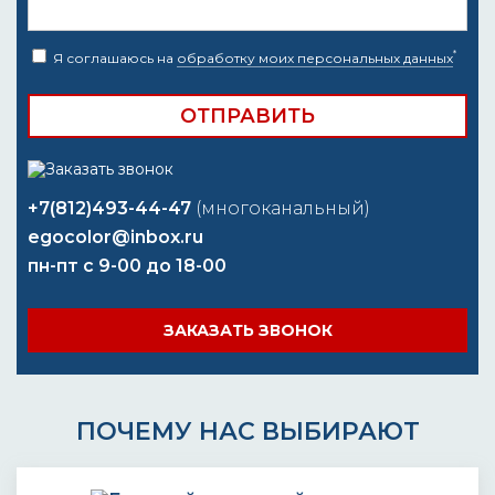
*
Я соглашаюсь на
обработку моих персональных данных
+7(812)493-44-47
(многоканальный)
egocolor@inbox.ru
пн-пт с 9-00 до 18-00
ЗАКАЗАТЬ ЗВОНОК
ПОЧЕМУ НАС ВЫБИРАЮТ