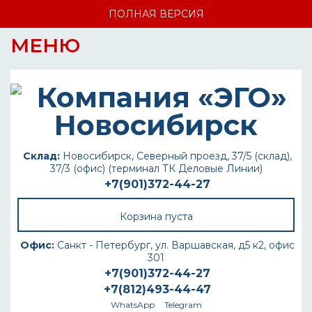
ПОЛНАЯ ВЕРСИЯ
МЕНЮ
Склад:
Новосибирск, Северный проезд, 37/5 (склад),
37/3 (офис) (терминал ТК Деловые Линии)
+7(901)372-44-27
Корзина пуста
Офис:
Санкт - Петербург, ул. Варшавская, д5 к2, офис
301
+7(901)372-44-27
+7(812)493-44-47
WhatsApp
Telegram