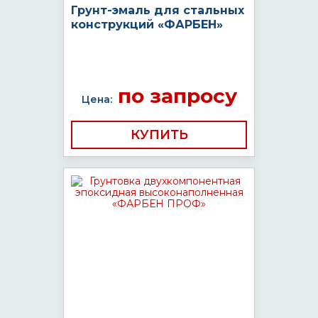
Грунт-эмаль для стальных
конструкций «ФАРБЕН»
по запросу
Цена:
КУПИТЬ