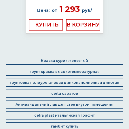
1 293
Цена:
от
руб/
КУПИТЬ
Краска сурик железный
грунт краска высокотемпературная
грунтовка полиуретановая цинконаполненная цинотан
certa саратов
Антивандальный лак для стен внутри помещения
cetra plast итальянская графит
гамбит купить