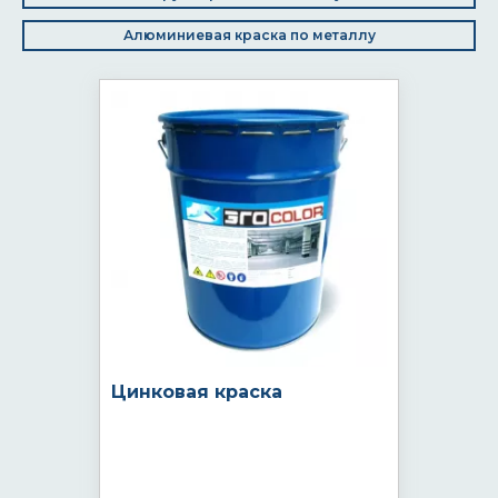
Алюминиевая краска по металлу
Цинковая краска