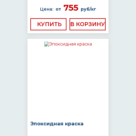
755
Цена:
от
руб/кг
КУПИТЬ
Эпоксидная краска