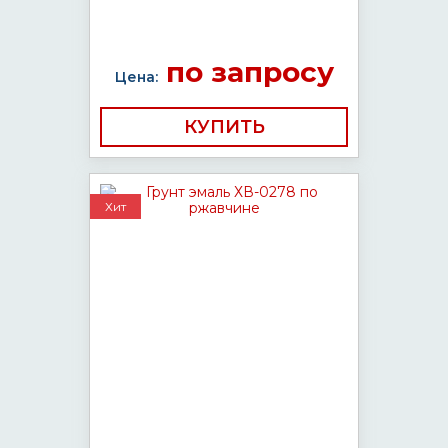
по запросу
Цена:
КУПИТЬ
Хит