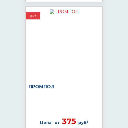
Хит
ПРОМПОЛ
375
Цена:
от
руб/