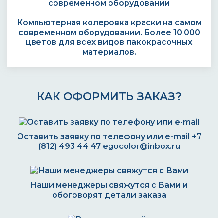
Компьютерная колеровка краски на самом
современном оборудовании. Более 10 000
цветов для всех видов лакокрасочных
материалов.
КАК ОФОРМИТЬ ЗАКАЗ?
Оставить заявку по телефону или e-mail
+7
(812) 493 44 47
egocolor@inbox.ru
Наши менеджеры свяжутся с Вами и
обоговорят детали заказа