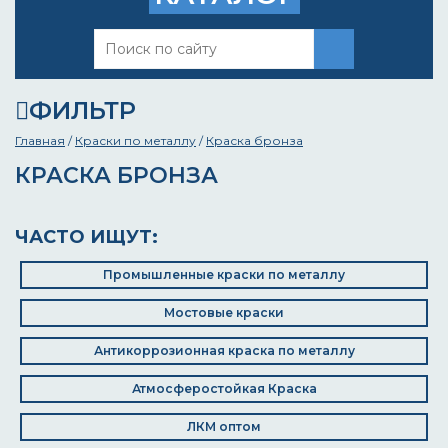
ФИЛЬТР
Главная
/
Краски по металлу
/
Краска бронза
КРАСКА БРОНЗА
ЧАСТО ИЩУТ:
Промышленные краски по металлу
Мостовые краски
Антикоррозионная краска по металлу
Атмосферостойкая Краска
ЛКМ оптом