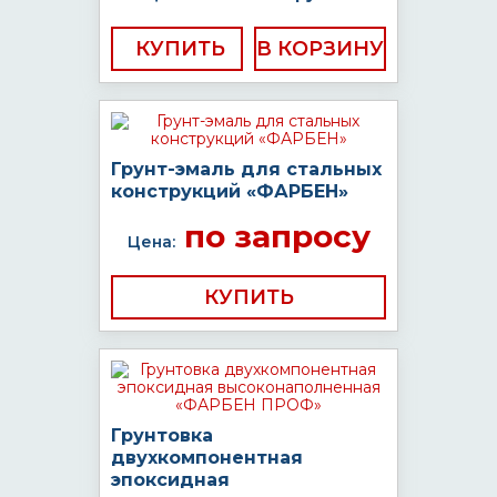
КУПИТЬ
Грунт-эмаль для стальных
конструкций «ФАРБЕН»
по запросу
Цена:
КУПИТЬ
Грунтовка
двухкомпонентная
эпоксидная