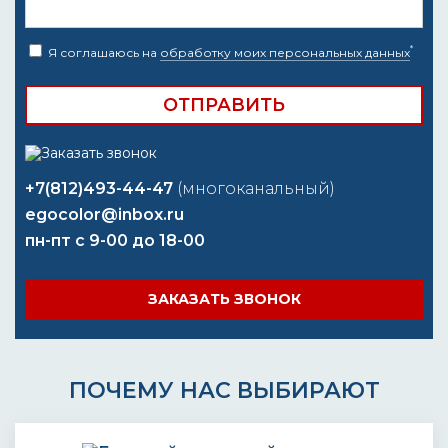
*
Я соглашаюсь на
обработку моих персональных данных
+7(812)493-44-47
(многоканальный)
egocolor@inbox.ru
пн-пт с 9-00 до 18-00
ЗАКАЗАТЬ ЗВОНОК
ПОЧЕМУ НАС ВЫБИРАЮТ