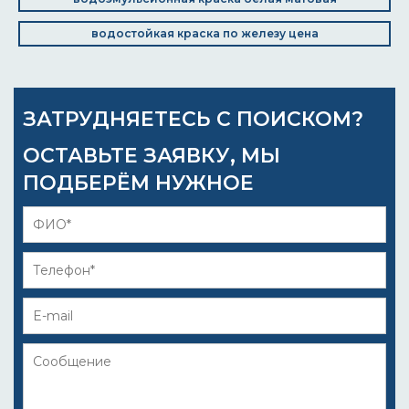
водостойкая краска по железу цена
ЗАТРУДНЯЕТЕСЬ С ПОИСКОМ?
ОСТАВЬТЕ ЗАЯВКУ, МЫ
ПОДБЕРЁМ НУЖНОЕ