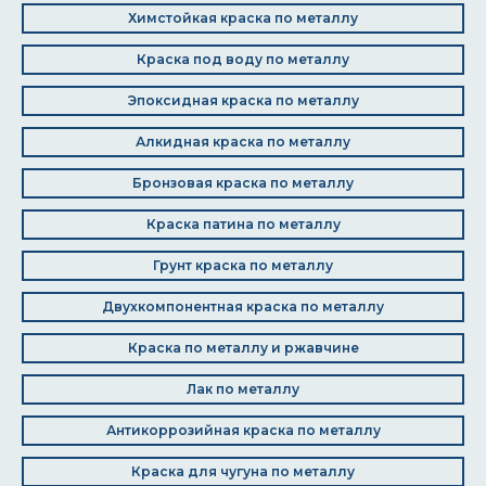
Химстойкая краска по металлу
Краска под воду по металлу
Эпоксидная краска по металлу
Алкидная краска по металлу
Бронзовая краска по металлу
Краска патина по металлу
Грунт краска по металлу
Двухкомпонентная краска по металлу
Краска по металлу и ржавчине
Лак по металлу
Антикоррозийная краска по металлу
Краска для чугуна по металлу