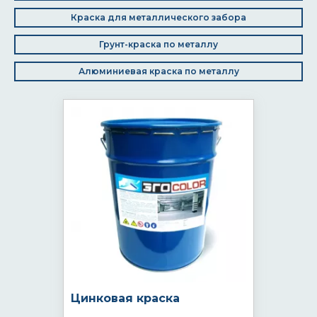
Краска для металлического забора
Грунт-краска по металлу
Алюминиевая краска по металлу
Цинковая краска