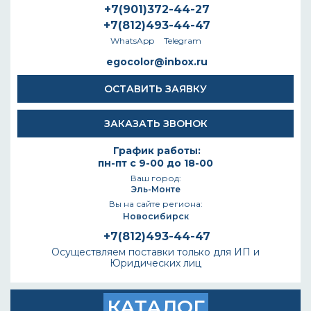
+7(901)372-44-27
+7(812)493-44-47
WhatsApp
Telegram
egocolor@inbox.ru
ОСТАВИТЬ ЗАЯВКУ
ЗАКАЗАТЬ ЗВОНОК
График работы:
пн-пт с 9-00 до 18-00
Ваш город:
Эль-Монте
Вы на сайте региона:
Новосибирск
+7(812)493-44-47
Осуществляем поставки только для ИП и
Юридических лиц
КАТАЛОГ