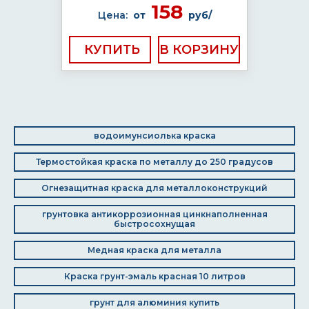
158
Цена:
от
руб/
КУПИТЬ
водоимунсиолька краска
Термостойкая краска по металлу до 250 градусов
Огнезащитная краска для металлоконструкций
грунтовка антикоррозионная цинкнаполненная
быстросохнущая
Медная краска для металла
Краска грунт-эмаль красная 10 литров
грунт для алюминия купить