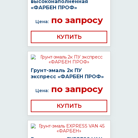
высоконаполненная
«ФАРБЕН ПРОФ»
по запросу
Цена:
КУПИТЬ
Грунт-эмаль 2к ПУ
экспресс «ФАРБЕН ПРОФ»
по запросу
Цена:
КУПИТЬ