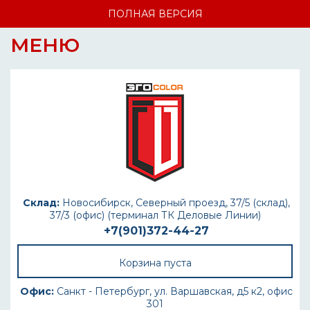
ПОЛНАЯ ВЕРСИЯ
МЕНЮ
Склад:
Новосибирск, Северный проезд, 37/5 (склад),
37/3 (офис) (терминал ТК Деловые Линии)
+7(901)372-44-27
Корзина пуста
Офис:
Санкт - Петербург, ул. Варшавская, д5 к2, офис
301