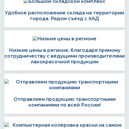
Удобное расположение склада на территории
города. Рядом съезд с КАД
Низкие цены в регионе, благодаря прямому
сотрудничеству с ведущими производителями
лакокрасочной продукции
Отправляем продукцию транспортными
компаниями по всей России!