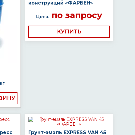
конструкций «ФАРБЕН»
по запросу
Цена:
КУПИТЬ
кг
пресс
Грунт-эмаль EXPRESS VAN 45