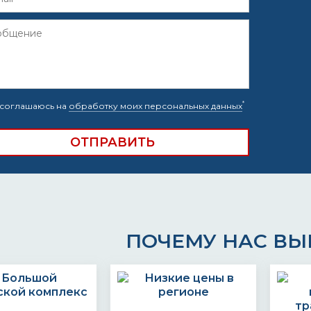
*
соглашаюсь на
обработку моих персональных данных
ПОЧЕМУ НАС В