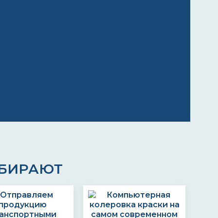
ЫБИРАЮТ