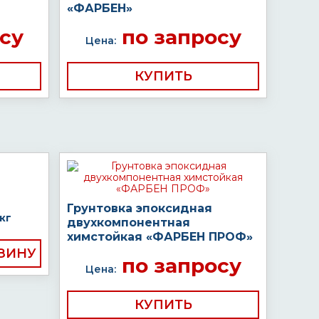
«ФАРБЕН»
су
по запросу
Цена:
КУПИТЬ
Грунтовка эпоксидная
кг
двухкомпонентная
химстойкая «ФАРБЕН ПРОФ»
по запросу
Цена:
КУПИТЬ