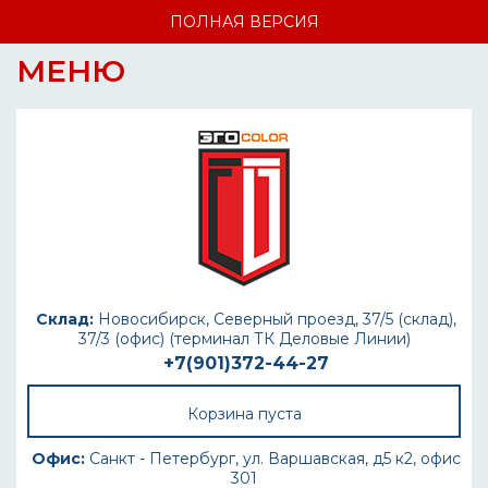
ПОЛНАЯ ВЕРСИЯ
МЕНЮ
Склад:
Новосибирск, Северный проезд, 37/5 (склад),
37/3 (офис) (терминал ТК Деловые Линии)
+7(901)372-44-27
Корзина пуста
Офис:
Санкт - Петербург, ул. Варшавская, д5 к2, офис
301