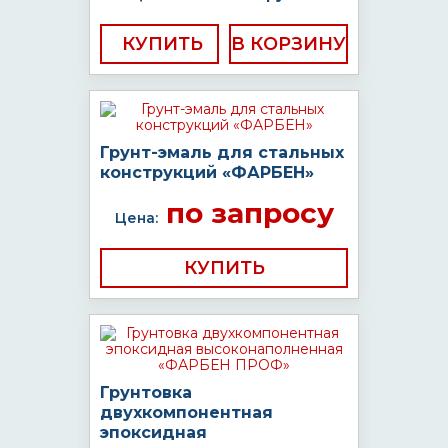
КУПИТЬ
Грунт-эмаль для стальных
конструкций «ФАРБЕН»
по запросу
Цена:
КУПИТЬ
Грунтовка
двухкомпонентная
эпоксидная