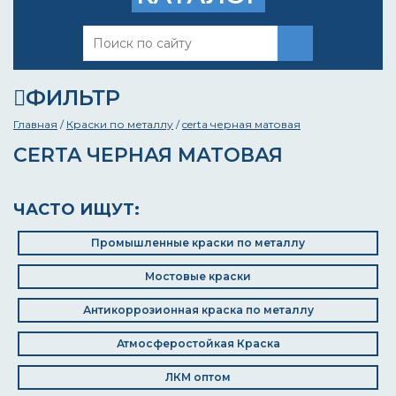
ФИЛЬТР
Главная
/
Краски по металлу
/
certa черная матовая
CERTA ЧЕРНАЯ МАТОВАЯ
ЧАСТО ИЩУТ:
Промышленные краски по металлу
Мостовые краски
Антикоррозионная краска по металлу
Атмосферостойкая Краска
ЛКМ оптом