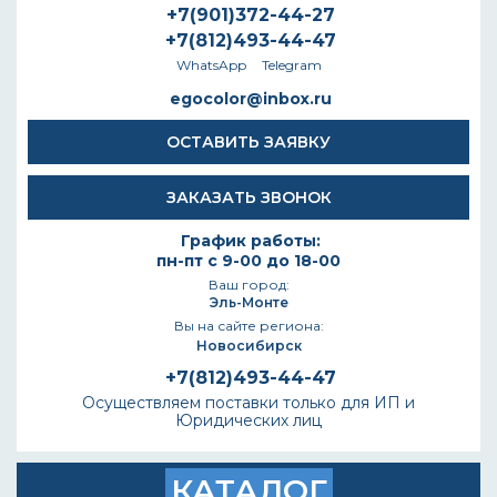
+7(901)372-44-27
+7(812)493-44-47
WhatsApp
Telegram
egocolor@inbox.ru
ОСТАВИТЬ ЗАЯВКУ
ЗАКАЗАТЬ ЗВОНОК
График работы:
пн-пт с 9-00 до 18-00
Ваш город:
Эль-Монте
Вы на сайте региона:
Новосибирск
+7(812)493-44-47
Осуществляем поставки только для ИП и
Юридических лиц
КАТАЛОГ