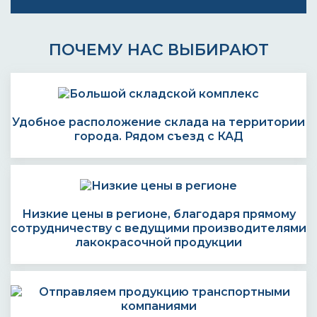
ПОЧЕМУ НАС ВЫБИРАЮТ
Удобное расположение склада на территории
города. Рядом съезд с КАД
Низкие цены в регионе, благодаря прямому
сотрудничеству с ведущими производителями
лакокрасочной продукции