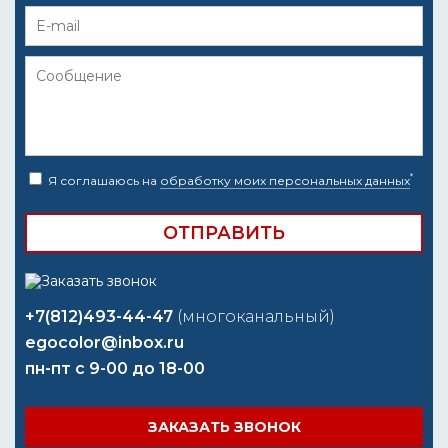
*
Я соглашаюсь на
обработку моих персональных данных
+7(812)493-44-47
(многоканальный)
egocolor@inbox.ru
пн-пт с 9-00 до 18-00
ЗАКАЗАТЬ ЗВОНОК