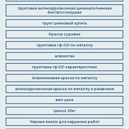
грунтовка антикоррозионная цинкнаполненная
быстросохнущая
грунт цинковый купить
Краска судовая
грунтовка гф-021 по металлу
алюмотан
грунтовка гф 021 характеристики
Алюминиевая краска по металлу
антикоррозионная краска по металлу и ржавчине
вмп цена
Цинол 25кг
Черные эмали для наружных работ