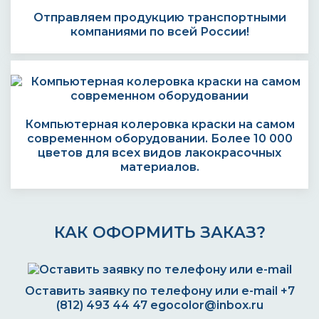
Отправляем продукцию транспортными
компаниями по всей России!
Компьютерная колеровка краски на самом
современном оборудовании. Более 10 000
цветов для всех видов лакокрасочных
материалов.
КАК ОФОРМИТЬ ЗАКАЗ?
Оставить заявку по телефону или e-mail
+7
(812) 493 44 47
egocolor@inbox.ru