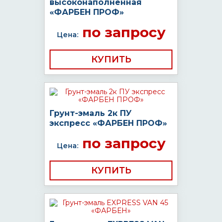
высоконаполненная
«ФАРБЕН ПРОФ»
по запросу
Цена:
КУПИТЬ
Грунт-эмаль 2к ПУ
экспресс «ФАРБЕН ПРОФ»
по запросу
Цена:
КУПИТЬ