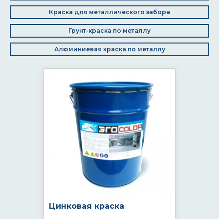
Краска для металлического забора
Грунт-краска по металлу
Алюминиевая краска по металлу
Цинковая краска