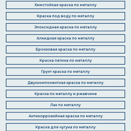
Химстойкая краска по металлу
Краска под воду по металлу
Эпоксидная краска по металлу
Алкидная краска по металлу
Бронзовая краска по металлу
Краска патина по металлу
Грунт краска по металлу
Двухкомпонентная краска по металлу
Краска по металлу и ржавчине
Лак по металлу
Антикоррозийная краска по металлу
Краска для чугуна по металлу