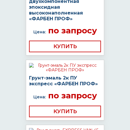
двухкомпонентная
эпоксидная
высоконаполненная
«ФАРБЕН ПРОФ»
по запросу
Цена:
КУПИТЬ
Грунт-эмаль 2к ПУ
экспресс «ФАРБЕН ПРОФ»
по запросу
Цена:
КУПИТЬ