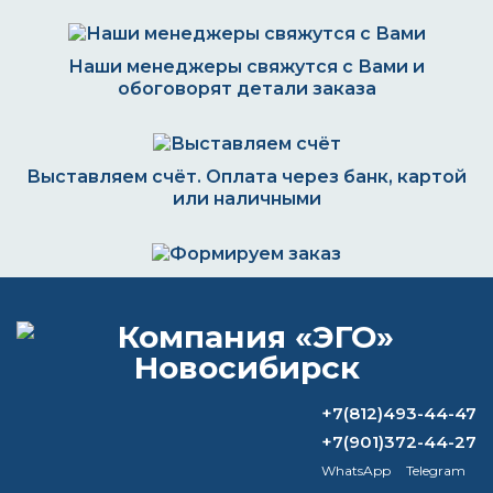
Наши менеджеры свяжутся с Вами и
обоговорят детали заказа
Выставляем счёт. Оплата через банк, картой
или наличными
Формируем заказ и отправляем транспортной
компанией
+7(812)493-44-47
ВОПРОС-ОТВЕТ
+7(901)372-44-27
WhatsApp
Telegram
Почему нельзя красить при низкой