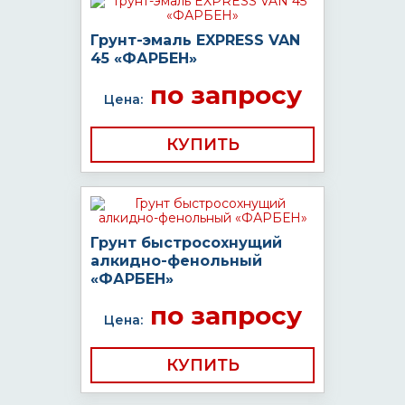
Грунт-эмаль EXPRESS VAN
45 «ФАРБЕН»
по запросу
Цена:
КУПИТЬ
Грунт быстросохнущий
алкидно-фенольный
«ФАРБЕН»
по запросу
Цена:
КУПИТЬ