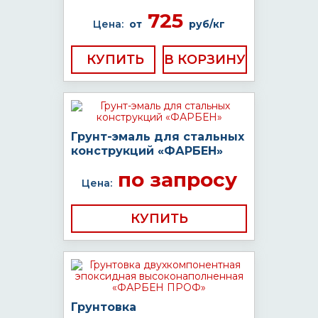
725
Цена:
от
руб/кг
КУПИТЬ
Грунт-эмаль для стальных
конструкций «ФАРБЕН»
по запросу
Цена:
КУПИТЬ
Грунтовка