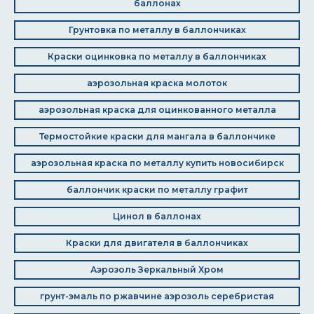
баллонах
Грунтовка по металлу в баллончиках
Краски оцинковка по металлу в баллончиках
аэрозольная краска молоток
аэрозольная краска для оцинкованного металла
Термостойкие краски для мангала в баллончике
аэрозольная краска по металлу купить новосибирск
баллончик краски по металлу графит
Цинол в баллонах
Краски для двигателя в баллончиках
Аэрозоль Зеркальный Хром
грунт-эмаль по ржавчине аэрозоль серебристая