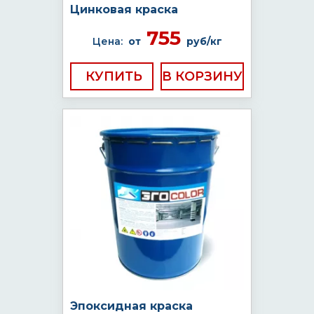
Цинковая краска
755
Цена:
от
руб/кг
КУПИТЬ
Эпоксидная краска