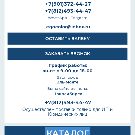
+7(901)372-44-27
+7(812)493-44-47
WhatsApp
Telegram
egocolor@inbox.ru
ОСТАВИТЬ ЗАЯВКУ
ЗАКАЗАТЬ ЗВОНОК
График работы:
пн-пт с 9-00 до 18-00
Ваш город:
Эль-Монте
Вы на сайте региона:
Новосибирск
+7(812)493-44-47
Осуществляем поставки только для ИП и
Юридических лиц
КАТАЛОГ