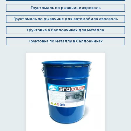
Грунт эмаль по ржавчине аэрозоль
Грунт эмаль по ржавчине для автомобиля аэрозоль
Грунтовка в баллончиках для металла
Грунтовка по металлу в баллончиках