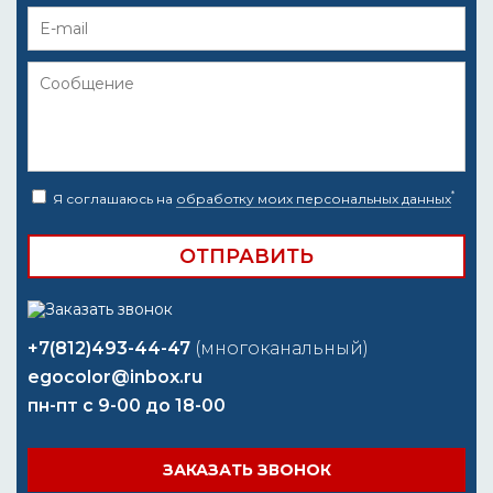
*
Я соглашаюсь на
обработку моих персональных данных
+7(812)493-44-47
(многоканальный)
egocolor@inbox.ru
пн-пт с 9-00 до 18-00
ЗАКАЗАТЬ ЗВОНОК