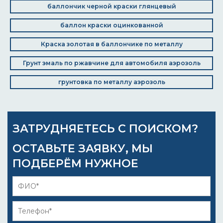
баллончик черной краски глянцевый
баллон краски оцинкованной
Краска золотая в баллончике по металлу
Грунт эмаль по ржавчине для автомобиля аэрозоль
грунтовка по металлу аэрозоль
ЗАТРУДНЯЕТЕСЬ С ПОИСКОМ?
ОСТАВЬТЕ ЗАЯВКУ, МЫ
ПОДБЕРЁМ НУЖНОЕ