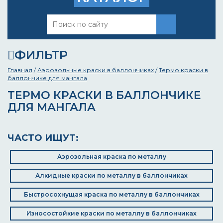
ФИЛЬТР
Главная
/
Аэрозольные краски в баллончиках
/
Термо краски в
баллончике для мангала
ТЕРМО КРАСКИ В БАЛЛОНЧИКЕ
ДЛЯ МАНГАЛА
ЧАСТО ИЩУТ:
Аэрозольная краска по металлу
Алкидные краски по металлу в баллончиках
Быстросохнущая краска по металлу в баллончиках
Износостойкие краски по металлу в баллончиках