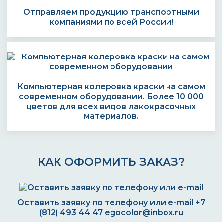
Отправляем продукцию транспортными
компаниями по всей России!
Компьютерная колеровка краски на самом
современном оборудовании. Более 10 000
цветов для всех видов лакокрасочных
материалов.
КАК ОФОРМИТЬ ЗАКАЗ?
Оставить заявку по телефону или e-mail
+7
(812) 493 44 47
egocolor@inbox.ru