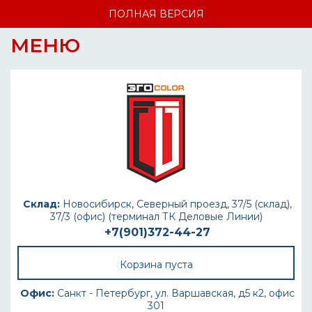
ПОЛНАЯ ВЕРСИЯ
МЕНЮ
Склад:
Новосибирск, Северный проезд, 37/5 (склад),
37/3 (офис) (терминал ТК Деловые Линии)
+7(901)372-44-27
Корзина пуста
Офис:
Санкт - Петербург, ул. Варшавская, д5 к2, офис
301