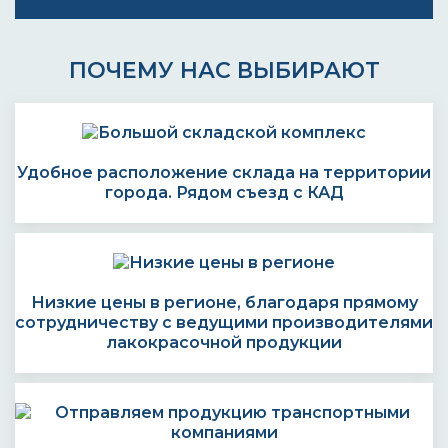
ПОЧЕМУ НАС ВЫБИРАЮТ
Удобное расположение склада на территории
города. Рядом съезд с КАД
Низкие цены в регионе, благодаря прямому
сотрудничеству с ведущими производителями
лакокрасочной продукции