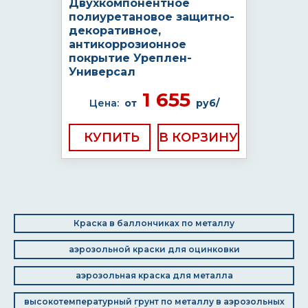
Двухкомпонентное
полиуретановое защитно-
декоративное,
антикоррозионное
покрытие Уреплен-
Универсал
1 655
Цена:
от
руб/
КУПИТЬ
Краска в баллончиках по металлу
аэрозольной краски для оцинковки
аэрозольная краска для металла
высокотемпературный грунт по металлу в аэрозольных