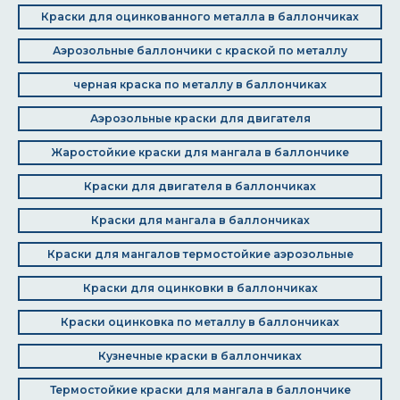
Краски для оцинкованного металла в баллончиках
Аэрозольные баллончики с краской по металлу
черная краска по металлу в баллончиках
Аэрозольные краски для двигателя
Жаростойкие краски для мангала в баллончике
Краски для двигателя в баллончиках
Краски для мангала в баллончиках
Краски для мангалов термостойкие аэрозольные
Краски для оцинковки в баллончиках
Краски оцинковка по металлу в баллончиках
Кузнечные краски в баллончиках
Термостойкие краски для мангала в баллончике